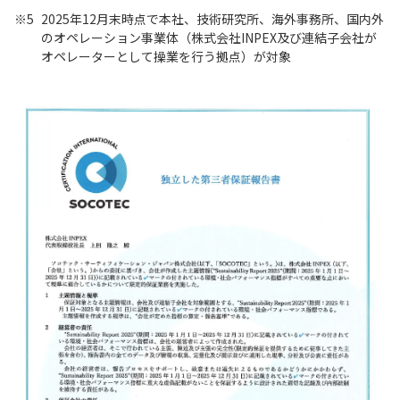
※5
2025年12月末時点で本社、技術研究所、海外事務所、国内外
のオペレーション事業体（株式会社INPEX及び連結子会社が
オペレーターとして操業を行う拠点）が対象