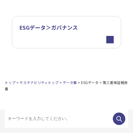
ESGデータ＞ガバナンス
トップ
サステナビリティトップ
データ集
ESGデータ
第三者保証報告
書