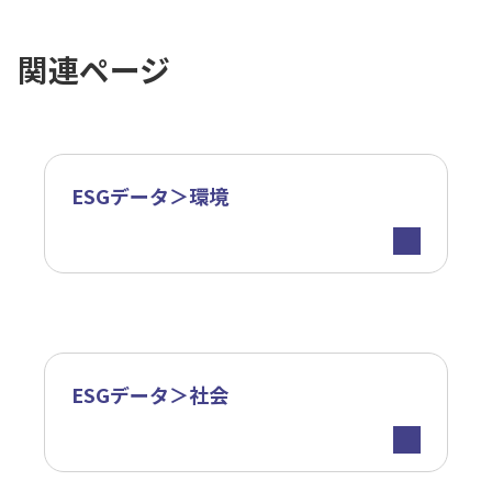
関連ページ
ESGデータ＞環境
ESGデータ＞社会