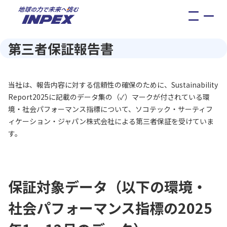
メ
ニ
ュ
第三者保証報告書
ー
当社は、報告内容に対する信頼性の確保のために、Sustainability
Report2025に記載のデータ集の（✓）マークが付されている環
境・社会パフォーマンス指標について、ソコテック・サーティフ
ィケーション・ジャパン株式会社による第三者保証を受けていま
す。
保証対象データ（以下の環境・
社会パフォーマンス指標の2025