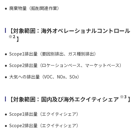
廃棄物量（掘削関連作業）
【対象範囲：海外オペレーショナルコントロール
※2
】
Scope1排出量（要因別排出、ガス種別排出）
Scope2排出量（ロケーションベース、マーケットベース）
大気への排出量（VOC、NOx、SOx）
※3
【対象範囲：国内及び海外エクイティシェア
】
Scope1排出量（エクイティシェア）
Scope2排出量（エクイティシェア）