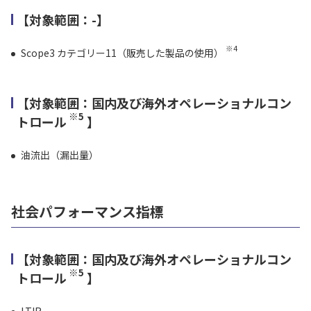
【対象範囲：-】
※4
Scope3 カテゴリー11（販売した製品の使用）
【対象範囲：国内及び海外オペレーショナルコン
※5
トロール
】
油流出（漏出量）
社会パフォーマンス指標
【対象範囲：国内及び海外オペレーショナルコン
※5
トロール
】