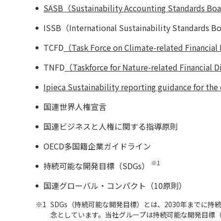
SASB（Sustainability Accounting Standards Boa
ISSB（International Sustainability Standards
TCFD
（Task Force on Climate-related Financial
TNFD
（Taskforce for Nature-related Financial 
Ipieca Sustainability reporting guidance for the 
国連世界人権宣言
国連ビジネスと人権に関する指導原則
OECD多国籍企業ガイドライン
※1
持続可能な開発目標（SDGs）
国連グローバル・コンパクト（10原則）
※1
SDGs（持続可能な開発目標）とは、2030年までに
念としています。当社グループは持続可能な開発目標（