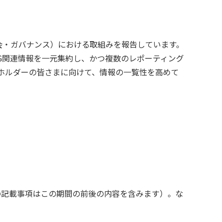
会・ガバナンス）における取組みを報告しています。
G関連情報を一元集約し、かつ複数のレポーティング
ホルダーの皆さまに向けて、情報の一覧性を高めて
部の記載事項はこの期間の前後の内容を含みます）。な