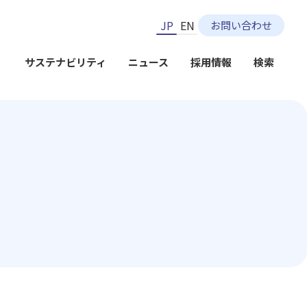
JP
EN
お問い合わせ
）
サステナビリティ
ニュース
採用情報
検索