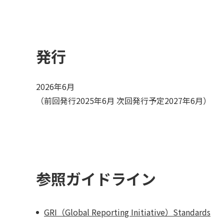
発行
2026年6月
（前回発行2025年6月 次回発行予定2027年6月）
参照ガイドライン
GRI（Global Reporting Initiative）Standards