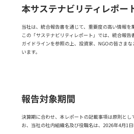
本サステナビリティレポー
当社は、統合報告書を通じて、重要度の高い情報を
この「サステナビリティレポート」では、統合報告
ガイドラインを参照の上、投資家、NGOの皆さま
います。
報告対象期間
決算期に合わせ、本レポートの記載事項は原則として
お、当社の社内組織名及び役職名は、2026年4月1