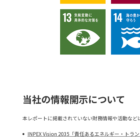
当社の情報開示について
本レポートに掲載されていない財務情報や活動など
INPEX Vision 2035「責任あるエネルギー・