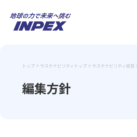
トップ
サステナビリティトップ
サステナビリティ経営
編集方針