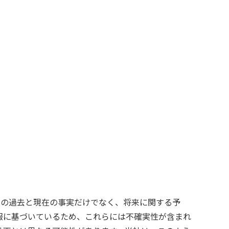
）」の過去と現在の事実だけでなく、将来に関する予
報に基づいているため、これらには不確実性が含まれ