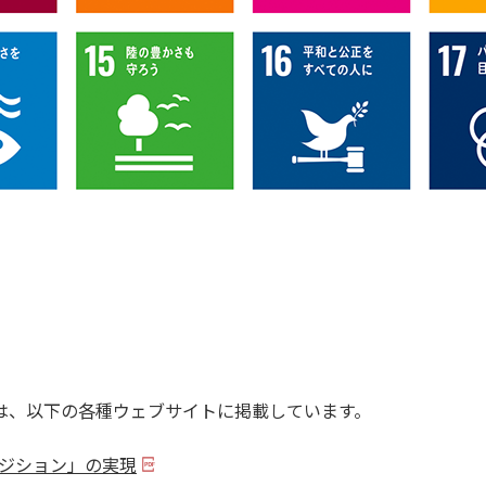
は、以下の各種ウェブサイトに掲載しています。
トランジション」の実現