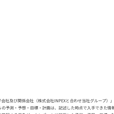
、子会社及び関係会社（株式会社INPEXと合わせ当社グループ
らの予測・予想・目標・計画は、記述した時点で入手できた情