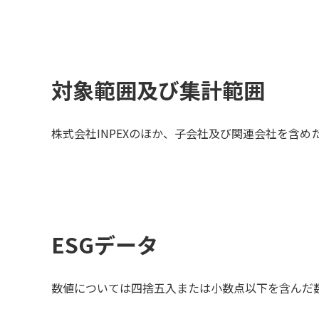
対象範囲及び集計範囲
株式会社INPEXのほか、子会社及び関連会社を含
ESGデータ
数値については四捨五入または小数点以下を含んだ