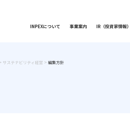
INPEXについて
事業案内
IR（投資家情報
サステナビリティ経営
編集方針